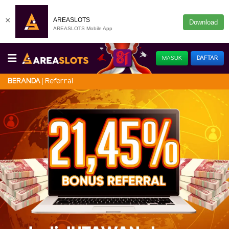
×
AREASLOTS
Download
AREASLOTS Mobile App
MASUK
DAFTAR
Referral
BERANDA